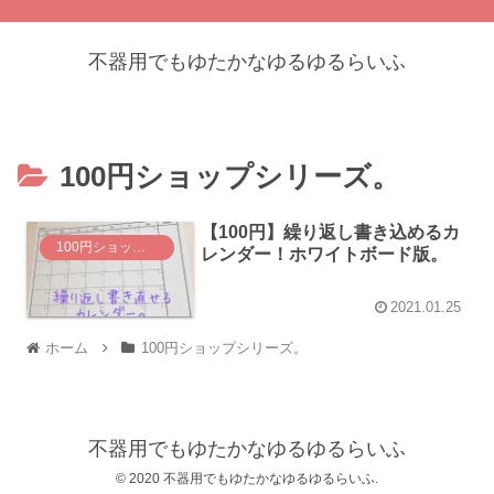
不器用でもゆたかなゆるゆるらいふ
100円ショップシリーズ。
【100円】繰り返し書き込めるカ
100円ショップシリーズ。
レンダー！ホワイトボード版。
2021.01.25
ホーム
100円ショップシリーズ。
不器用でもゆたかなゆるゆるらいふ
© 2020 不器用でもゆたかなゆるゆるらいふ.