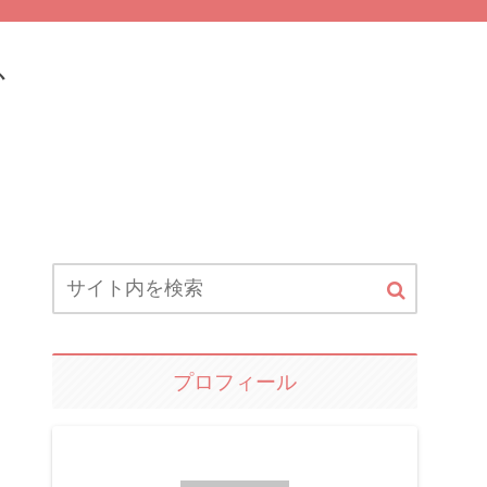
ふ
プロフィール