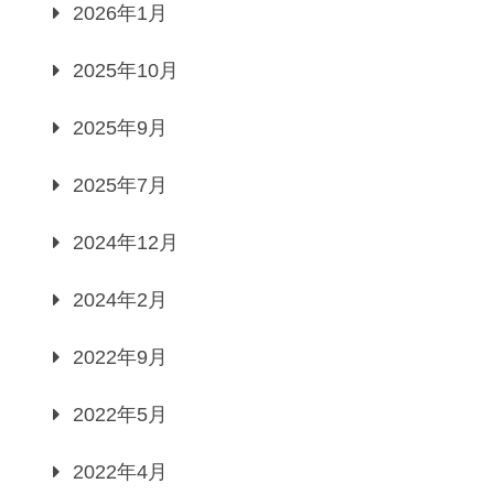
2026年1月
2025年10月
2025年9月
2025年7月
2024年12月
2024年2月
2022年9月
2022年5月
2022年4月