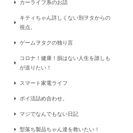
カーライフ系のお話
キティちゃん詳しくない別ヲタからの
視点。
ゲームヲタクの独り言
コロナ！健康！損はない人生を誰しも
が送りたい！
スマート家電ライフ
ポイ活詰め合わせ。
マジでなんでもない日記
型落ち製品ちゃん達を救いたい！