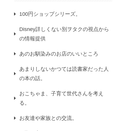
100円ショップシリーズ。
Disney詳しくない別ヲタクの視点から
の情報提供
あのお馴染みのお店のいいところ
あまりしないかつては読書家だった人
の本の話。
おこちゃま、子育て世代さんを考え
る。
お友達や家族との交流。