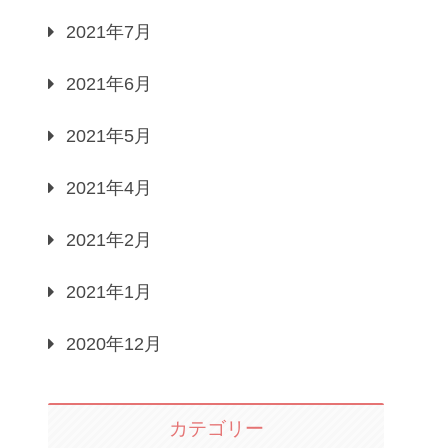
2021年7月
2021年6月
2021年5月
2021年4月
2021年2月
2021年1月
2020年12月
カテゴリー