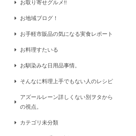
お取り寄せグルメ!!
お地域ブログ！
お手軽市販品の気になる実食レポート
お料理すたいる
お馴染みな日用品事情。
そんなに料理上手でもない人のレシピ
アズールレーン詳しくない別ヲタから
の視点。
カテゴリ未分類