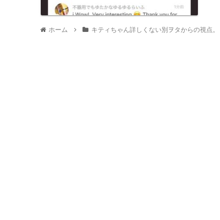
ホーム
キティちゃん詳しくない別ヲタからの視点。