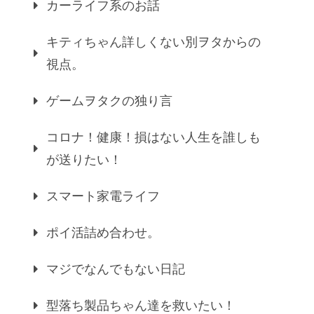
カーライフ系のお話
キティちゃん詳しくない別ヲタからの
視点。
ゲームヲタクの独り言
コロナ！健康！損はない人生を誰しも
が送りたい！
スマート家電ライフ
ポイ活詰め合わせ。
マジでなんでもない日記
型落ち製品ちゃん達を救いたい！