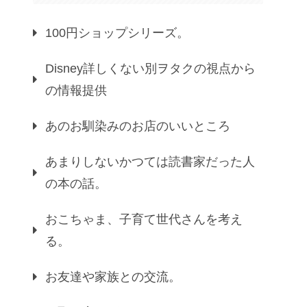
100円ショップシリーズ。
Disney詳しくない別ヲタクの視点から
の情報提供
あのお馴染みのお店のいいところ
あまりしないかつては読書家だった人
の本の話。
おこちゃま、子育て世代さんを考え
る。
お友達や家族との交流。