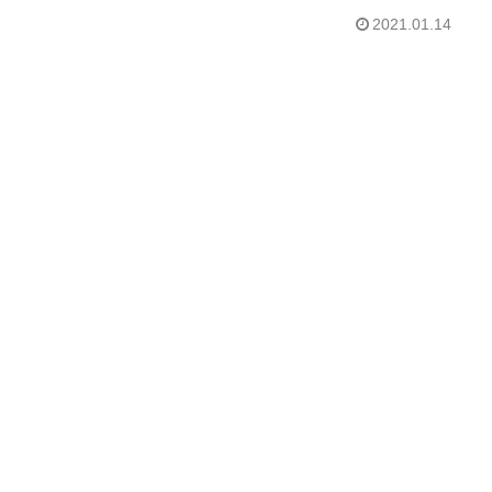
2021.01.14