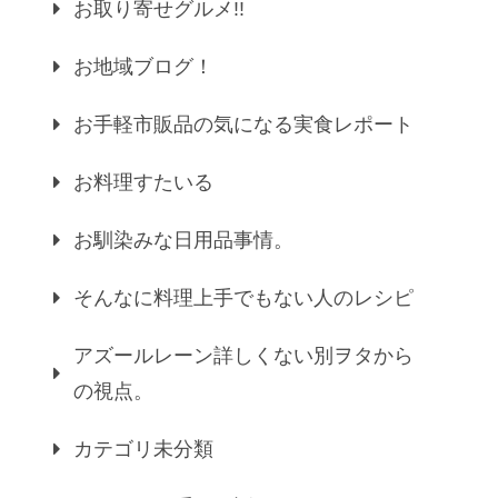
お取り寄せグルメ!!
お地域ブログ！
お手軽市販品の気になる実食レポート
お料理すたいる
お馴染みな日用品事情。
そんなに料理上手でもない人のレシピ
アズールレーン詳しくない別ヲタから
の視点。
カテゴリ未分類