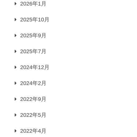
2026年1月
2025年10月
2025年9月
2025年7月
2024年12月
2024年2月
2022年9月
2022年5月
2022年4月