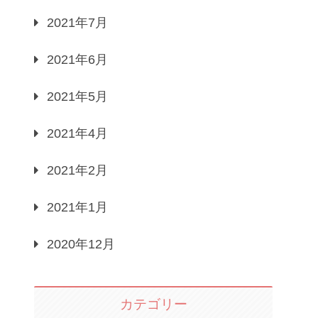
2021年7月
2021年6月
2021年5月
2021年4月
2021年2月
2021年1月
2020年12月
カテゴリー