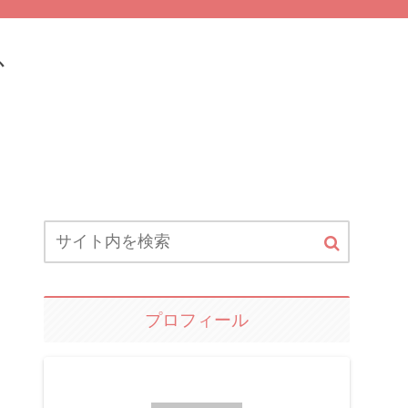
ふ
プロフィール