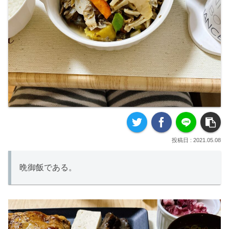
2021.05.08
晩御飯である。