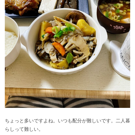
ちょっと多いですよね。いつも配分が難しいです。二人暮
らしって難しい。