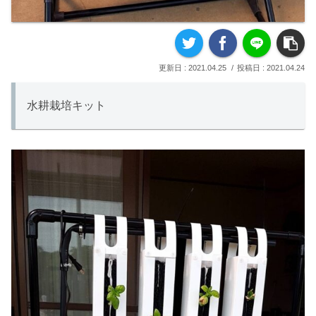
2021.04.25
2021.04.24
水耕栽培キット