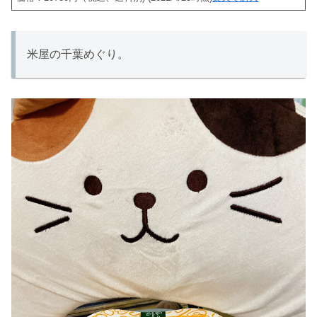
米屋の千葉めぐり。