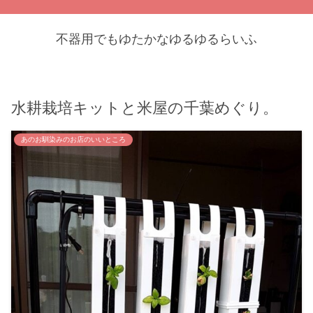
不器用でもゆたかなゆるゆるらいふ
水耕栽培キットと米屋の千葉めぐり。
あのお馴染みのお店のいいところ