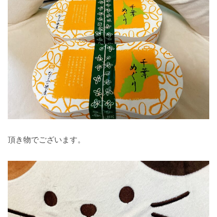
頂き物でございます。