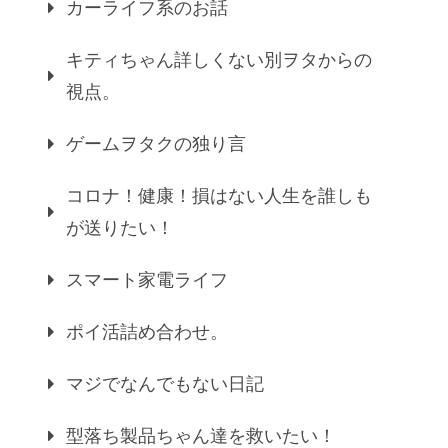
カーライフ系のお話
キティちゃん詳しくない別ヲタからの
視点。
ゲームヲタクの独り言
コロナ！健康！損はない人生を誰しも
が送りたい！
スマート家電ライフ
ポイ活詰め合わせ。
マジでなんでもない日記
型落ち製品ちゃん達を救いたい！