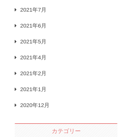
2021年7月
2021年6月
2021年5月
2021年4月
2021年2月
2021年1月
2020年12月
カテゴリー