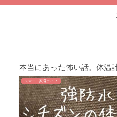
本当にあった怖い話。体温
スマート家電ライフ