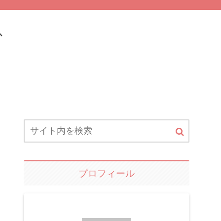
ふ
プロフィール