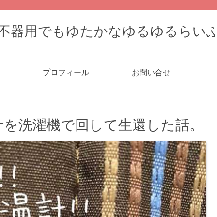
不器用でもゆたかなゆるゆるらい
プロフィール
お問い合せ
計を洗濯機で回して生還した話。