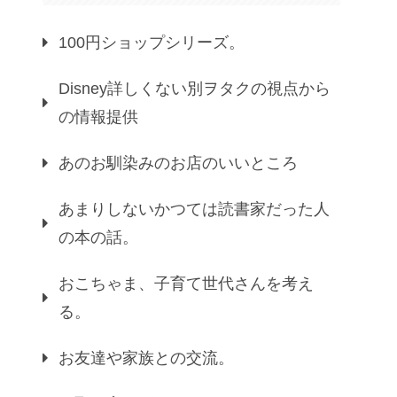
100円ショップシリーズ。
Disney詳しくない別ヲタクの視点から
の情報提供
あのお馴染みのお店のいいところ
あまりしないかつては読書家だった人
の本の話。
おこちゃま、子育て世代さんを考え
る。
お友達や家族との交流。