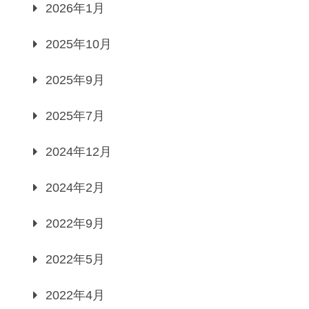
2026年1月
2025年10月
2025年9月
2025年7月
2024年12月
2024年2月
2022年9月
2022年5月
2022年4月