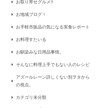
お取り寄せグルメ!!
お地域ブログ！
お手軽市販品の気になる実食レポート
お料理すたいる
お馴染みな日用品事情。
そんなに料理上手でもない人のレシピ
アズールレーン詳しくない別ヲタから
の視点。
カテゴリ未分類