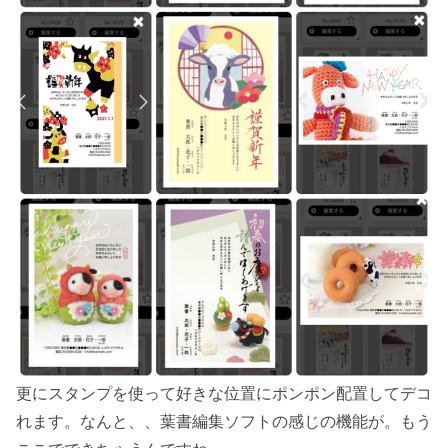
更にスタンプを使って好きな位置にポンポン配置してデコ
れます。なんと、、葉書編集ソフトの感じの機能が。もう