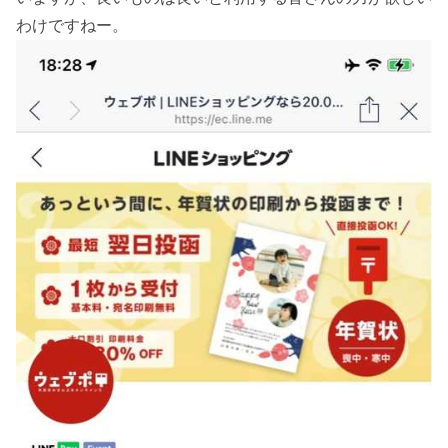
わけですねー。