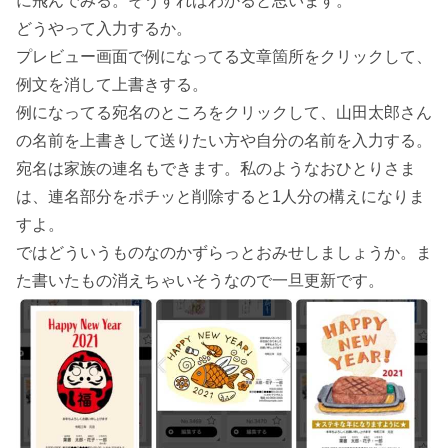
に飛んでみる。そうすればわかると思います。
どうやって入力するか。
プレビュー画面で例になってる文章箇所をクリックして、
例文を消して上書きする。
例になってる宛名のところをクリックして、山田太郎さん
の名前を上書きして送りたい方や自分の名前を入力する。
宛名は家族の連名もできます。私のようなおひとりさま
は、連名部分をポチッと削除すると1人分の構えになりま
すよ。
ではどういうものなのかずらっとおみせしましょうか。ま
た書いたもの消えちゃいそうなので一旦更新です。