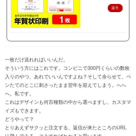
楽天
で購
入
一枚だけ送れればいいんだ。
そういう方にはこれです。コンビニで300円くらいの数枚
入りのやつ、あれでいいんですよね？そして余らせて、ペ
ンたてのとこに刺さったまま翌年を迎えてしまう。へへ
へ。私です。
これはデザインも何百種類の中から選べますし、カスタマ
イズもできます。
どうやって？
とりあえずサクッと注文する、返信が来たところのURL