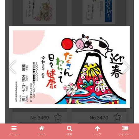
メニュー
ホーム
検索
トップ
サイドバー