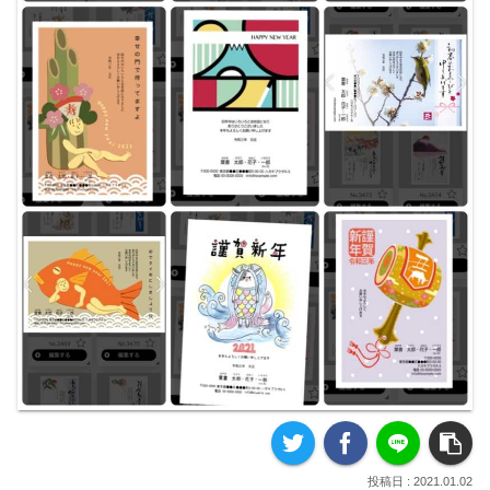
2021.01.02