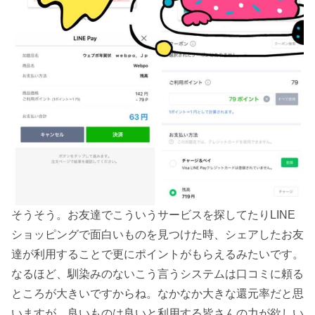
そうそう。お友達でこういうサービスを探してたりLINE
ショッピングで面白いものを見つけた時、シェアしたお友
達が利用することで更にポイントがもらえるみたいです。
なるほど、馴染みのないこう言うシステムは口コミに頼る
ところが大きいですからね。なかなか大きな還元率だと思
いますが、良いものは良いと利用する皆さんの力が欲しい