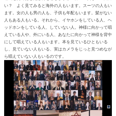
い？ よく見てみると海外の人もいます。スーツの人もい
ます。女の人も男の人も、子供も年配もいます。髪がない
人もある人もいる。それから、イヤホンをしている人、ヘ
ッドホンをしている人、していない人。神様に向かって唱
えている人や、外にいる人、あなたに向かって神様を背中
にして唱えている人もいます。本を見ているひともいる
し、見ていない人もいる、実はカメラをじっと見つめなが
ら唱えていない人もいるのです。