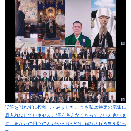
誤解を恐れずに投稿してみました。今も私は特定の宗派に
肩入れはしていません。深く考えなくたっていいと思いま
す。あなたの日々のわだかまりが少し解放される事を願っ