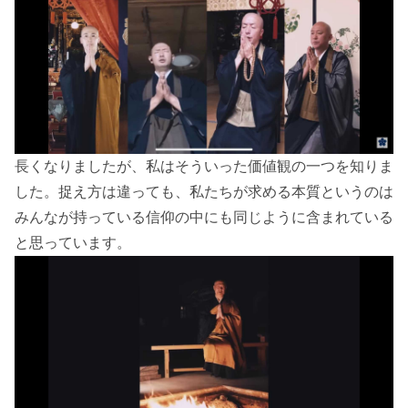
長くなりましたが、私はそういった価値観の一つを知りま
した。捉え方は違っても、私たちが求める本質というのは
みんなが持っている信仰の中にも同じように含まれている
と思っています。