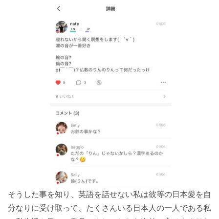
そうした事を知り、英語を話せない私は彼等の日本愛を自
分なりに受け取って、たくさんいる日本人の一人である私