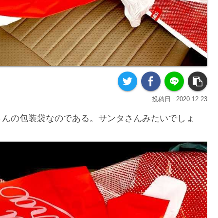
2020.12.23
さんの包装袋なのである。サンタさんみたいでしょ