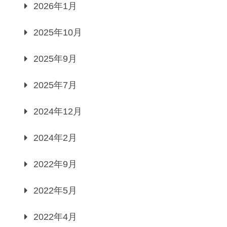
2026年1月
2025年10月
2025年9月
2025年7月
2024年12月
2024年2月
2022年9月
2022年5月
2022年4月