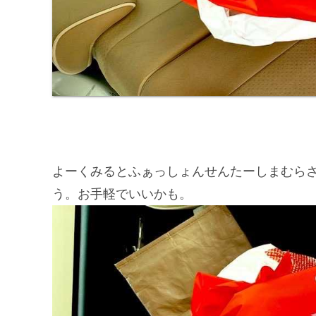
よーくみるとふぁっしょんせんたーしまむら
う。お手軽でいいかも。