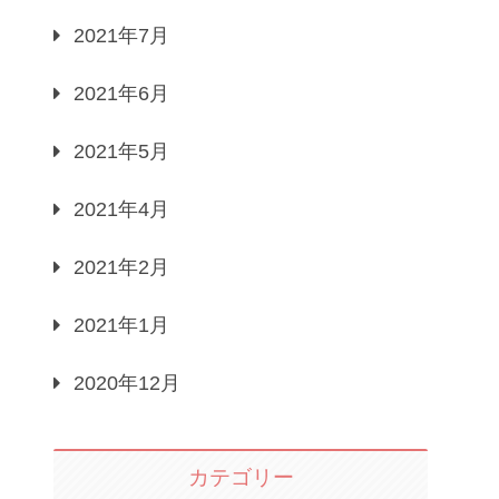
2021年7月
2021年6月
2021年5月
2021年4月
2021年2月
2021年1月
2020年12月
カテゴリー