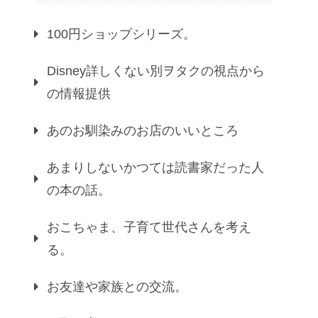
100円ショップシリーズ。
Disney詳しくない別ヲタクの視点から
の情報提供
あのお馴染みのお店のいいところ
あまりしないかつては読書家だった人
の本の話。
おこちゃま、子育て世代さんを考え
る。
お友達や家族との交流。