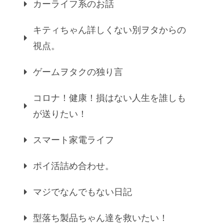
カーライフ系のお話
キティちゃん詳しくない別ヲタからの
視点。
ゲームヲタクの独り言
コロナ！健康！損はない人生を誰しも
が送りたい！
スマート家電ライフ
ポイ活詰め合わせ。
マジでなんでもない日記
型落ち製品ちゃん達を救いたい！