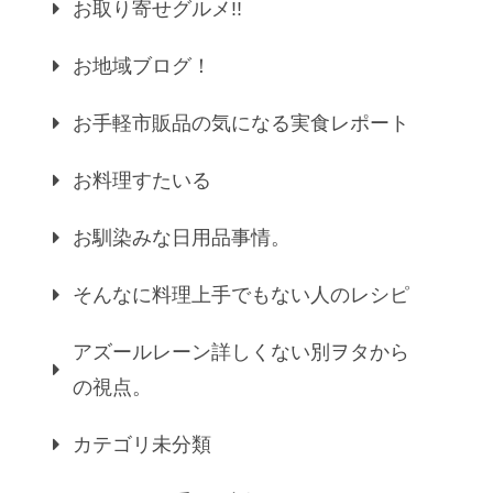
お取り寄せグルメ!!
お地域ブログ！
お手軽市販品の気になる実食レポート
お料理すたいる
お馴染みな日用品事情。
そんなに料理上手でもない人のレシピ
アズールレーン詳しくない別ヲタから
の視点。
カテゴリ未分類