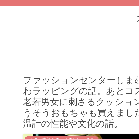
ファッションセンターしま
わラッピングの話。あとコ
老若男女に刺さるクッショ
うそうおもちゃも買えまし
温計の性能や文化の話。