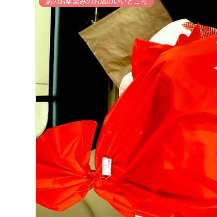
あのお馴染みのお店のいいところ