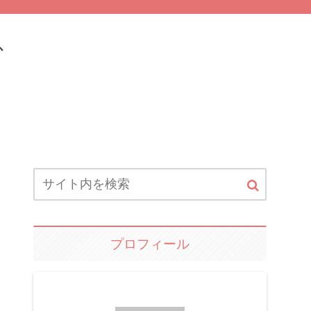
ふ
プロフィール