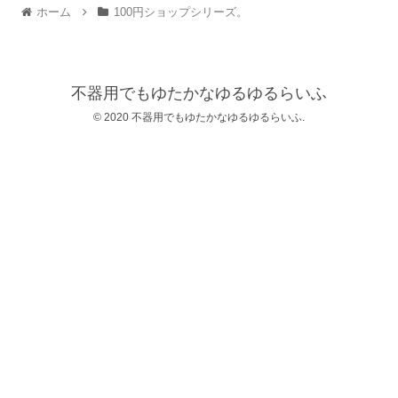
ホーム
100円ショップシリーズ。
不器用でもゆたかなゆるゆるらいふ
© 2020 不器用でもゆたかなゆるゆるらいふ.