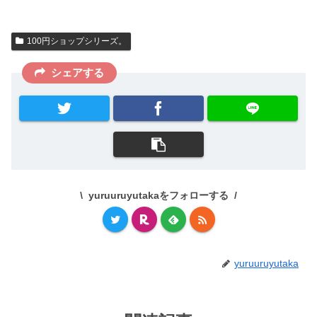
100円ショップシリーズ。
シェアする
yuruuruyutakaをフォローする
yuruuruyutaka