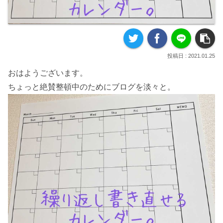
2021.01.25
おはようございます。
ちょっと絶賛整頓中のためにブログを淡々と。