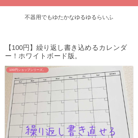
不器用でもゆたかなゆるゆるらいふ
【100円】繰り返し書き込めるカレンダ
ー！ホワイトボード版。
100円ショップシリーズ。