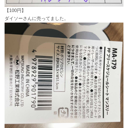
【100円】
ダイソーさんに売ってました。