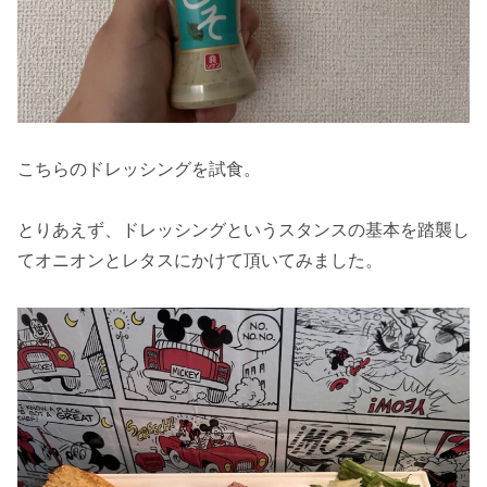
こちらのドレッシングを試食。
とりあえず、ドレッシングというスタンスの基本を踏襲し
てオニオンとレタスにかけて頂いてみました。