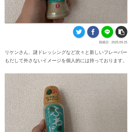
2025.09.25
リケンさん、謎ドレッシングなど次々と新しいフレーバー
もだして外さないイメージを個人的には持っております。