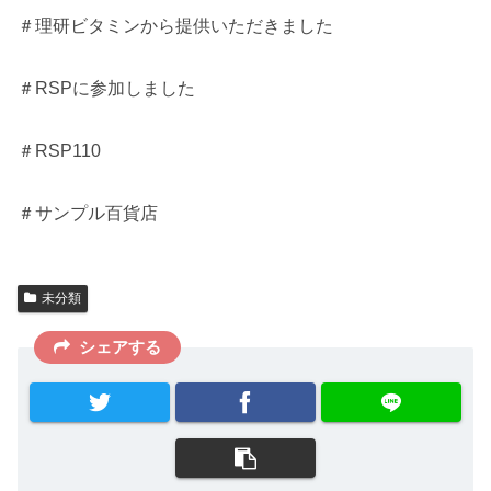
＃理研ビタミンから提供いただきました
＃RSPに参加しました
＃RSP110
＃サンプル百貨店
未分類
シェアする