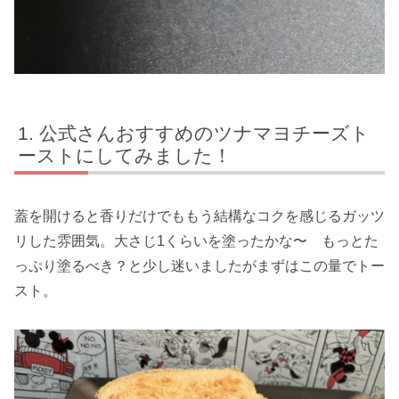
公式さんおすすめのツナマヨチーズト
ーストにしてみました！
蓋を開けると香りだけでももう結構なコクを感じるガッツ
リした雰囲気。大さじ1くらいを塗ったかな〜 もっとた
っぷり塗るべき？と少し迷いましたがまずはこの量でトー
スト。