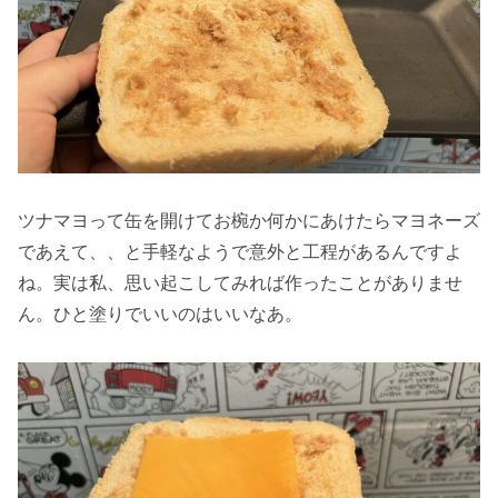
ツナマヨって缶を開けてお椀か何かにあけたらマヨネーズ
であえて、、と手軽なようで意外と工程があるんですよ
ね。実は私、思い起こしてみれば作ったことがありませ
ん。ひと塗りでいいのはいいなあ。