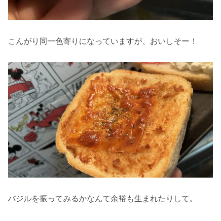
こんがり同一色寄りになっていますが、おいしそー！
バジルを振ってみるかなんて余裕も生まれたりして。