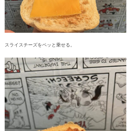
スライスチーズをペッと乗せる。